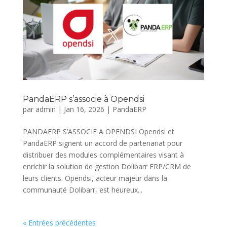
PandaERP s’associe à Opendsi
par
admin
|
Jan 16, 2026
|
PandaERP
PANDAERP S’ASSOCIE A OPENDSI Opendsi et
PandaERP signent un accord de partenariat pour
distribuer des modules complémentaires visant à
enrichir la solution de gestion Dolibarr ERP/CRM de
leurs clients. Opendsi, acteur majeur dans la
communauté Dolibarr, est heureux...
« Entrées précédentes