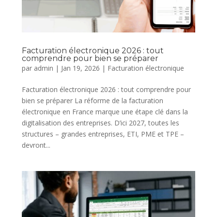
Facturation électronique 2026 : tout
comprendre pour bien se préparer
par
admin
|
Jan 19, 2026
|
Facturation électronique
Facturation électronique 2026 : tout comprendre pour
bien se préparer La réforme de la facturation
électronique en France marque une étape clé dans la
digitalisation des entreprises. D’ici 2027, toutes les
structures – grandes entreprises, ETI, PME et TPE –
devront...