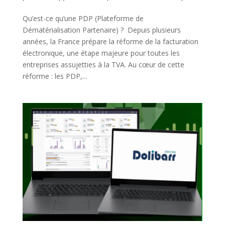
Qu’est-ce qu’une PDP (Plateforme de
Dématérialisation Partenaire) ? Depuis plusieurs
années, la France prépare la réforme de la facturation
électronique, une étape majeure pour toutes les
entreprises assujetties à la TVA. Au cœur de cette
réforme : les PDP,...