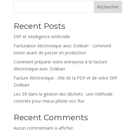
Rechercher
Recent Posts
ERP et Intelligence Artificielle
Facturation électronique avec Dolibarr : comment
tester avant de passer en production
Comment préparer votre entreprise à la facture
électronique avec Dolibarr
Facture électronique : rôle de la PDP et de votre ERP
Dolibarr
Les 5R dans la gestion des déchets : une méthode
concrète pour mieux piloter vos flux
Recent Comments
Aucun commentaire à afficher.