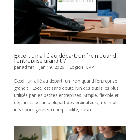
Excel : un allié au départ, un frein quand
l’entreprise grandit ?
par
admin
|
Jan 19, 2026
|
Logiciel ERP
Excel : un allié au départ, un frein quand l’entreprise
grandit ? Excel est sans doute l’un des outils les plus
utilisés par les petites entreprises. Simple, flexible et
déjà installé sur la plupart des ordinateurs, il semble
idéal pour gérer sa comptabilité, suivre...