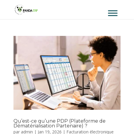
Qu’est-ce qu’une PDP (Plateforme de
Dématérialisation Partenaire) ?
par
admin
|
Jan 19, 2026
|
Facturation électronique