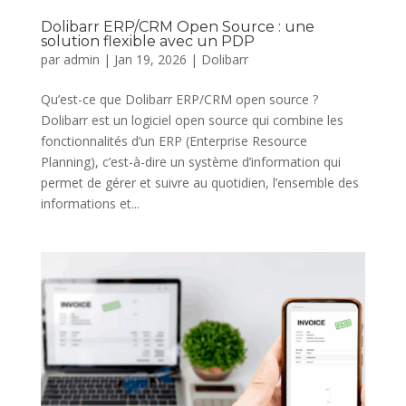
Dolibarr ERP/CRM Open Source : une
solution flexible avec un PDP
par
admin
|
Jan 19, 2026
|
Dolibarr
Qu’est-ce que Dolibarr ERP/CRM open source ?
Dolibarr est un logiciel open source qui combine les
fonctionnalités d’un ERP (Enterprise Resource
Planning), c’est-à-dire un système d’information qui
permet de gérer et suivre au quotidien, l’ensemble des
informations et...