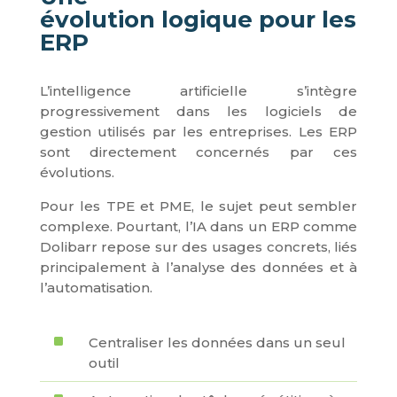
évolution logique pour les
ERP
L’intelligence artificielle s’intègre
progressivement dans les logiciels de
gestion utilisés par les entreprises. Les ERP
sont directement concernés par ces
évolutions.
Pour les TPE et PME, le sujet peut sembler
complexe. Pourtant, l’IA dans un ERP comme
Dolibarr repose sur des usages concrets, liés
principalement à l’analyse des données et à
l’automatisation.
^
Centraliser les données dans un seul
outil