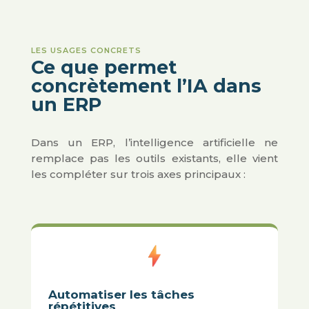
LES USAGES CONCRETS
Ce que permet
concrètement l’IA dans
un ERP
Dans un ERP, l’intelligence artificielle ne
remplace pas les outils existants, elle vient
les compléter sur trois axes principaux :
Automatiser les tâches
répétitives