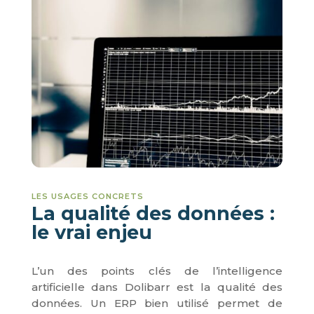
LES USAGES CONCRETS
La qualité des données :
le vrai enjeu
L’un des points clés de l’intelligence
artificielle dans Dolibarr est la qualité des
données. Un ERP bien utilisé permet de