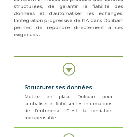
structurées, de garantir la fiabilité des
données et d’automatiser les échanges.
L’intégration progressive de l’IA dans Dolibarr
permet de répondre directement à ces
exigences :
G
Structurer ses données
Mettre en place Dolibarr pour
centraliser et fiabiliser les informations
de l’entreprise. C’est la fondation
indispensable.