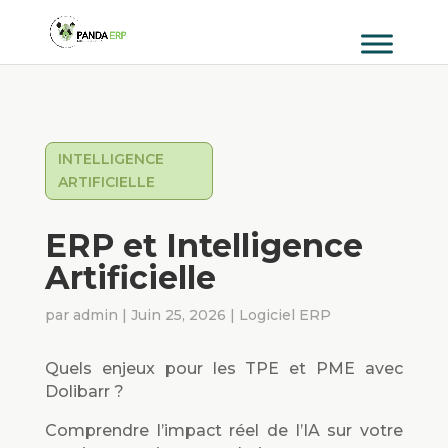
INTELLIGENCE
ARTIFICIELLE
ERP et Intelligence
Artificielle
par
admin
|
Juin 25, 2026
|
Logiciel ERP
Quels enjeux pour les TPE et PME avec
Dolibarr ?
Comprendre l’impact réel de l’IA sur votre