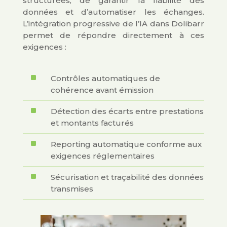
structurées, de garantir la fiabilité des
données et d’automatiser les échanges.
L’intégration progressive de l’IA dans Dolibarr
permet de répondre directement à ces
exigences :
^
Contrôles automatiques de
cohérence avant émission
^
Détection des écarts entre prestations
et montants facturés
^
Reporting automatique conforme aux
exigences réglementaires
^
Sécurisation et traçabilité des données
transmises