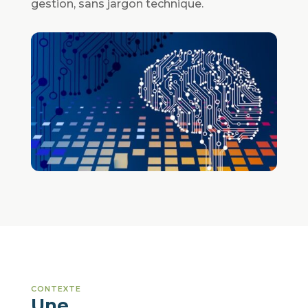
gestion, sans jargon technique.
CONTEXTE
Une