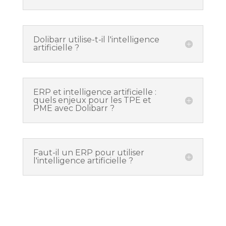
Dolibarr utilise-t-il l'intelligence
artificielle ?
ERP et intelligence artificielle :
quels enjeux pour les TPE et
PME avec Dolibarr ?
Faut-il un ERP pour utiliser
l'intelligence artificielle ?