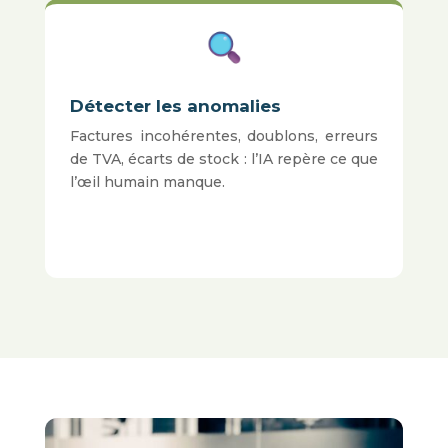
Détecter les anomalies
Factures incohérentes, doublons, erreurs
de TVA, écarts de stock : l’IA repère ce que
l’œil humain manque.