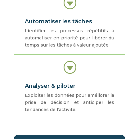
G
Automatiser les tâches
Identifier les processus répétitifs à
automatiser en priorité pour libérer du
temps sur les tâches à valeur ajoutée.
G
Analyser & piloter
Exploiter les données pour améliorer la
prise de décision et anticiper les
tendances de l’activité.