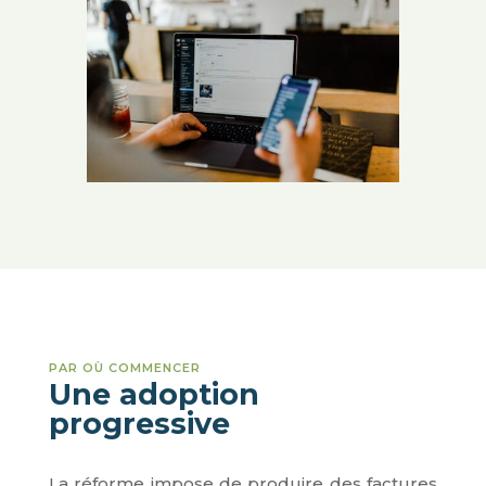
PAR OÙ COMMENCER
Une adoption
progressive
La réforme impose de produire des factures