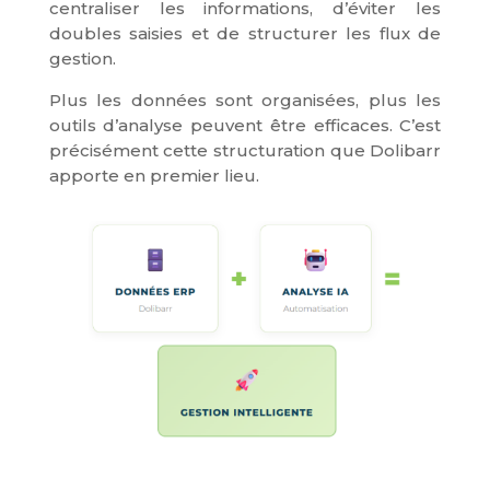
centraliser les informations, d’éviter les
doubles saisies et de structurer les flux de
gestion.
Plus les données sont organisées, plus les
outils d’analyse peuvent être efficaces. C’est
précisément cette structuration que Dolibarr
apporte en premier lieu.