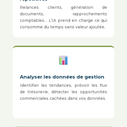
Relances clients, génération de
documents, rapprochements
comptables… L’IA prend en charge ce qui
consomme du temps sans valeur ajoutée.
Analyser les données de gestion
Identifier les tendances, prévoir les flux
de trésorerie, détecter les opportunités
commerciales cachées dans vos données.