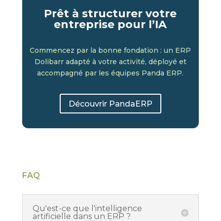
Prêt à structurer votre
entreprise pour l’IA
Commencez par la bonne fondation : un ERP
Dolibarr adapté à votre activité, déployé et
accompagné par les équipes Panda ERP.
Découvrir PandaERP
FAQ
Qu'est-ce que l'intelligence
artificielle dans un ERP ?