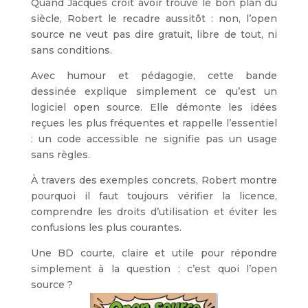
Quand Jacques croit avoir trouvé le bon plan du
siècle, Robert le recadre aussitôt : non, l’open
source ne veut pas dire gratuit, libre de tout, ni
sans conditions.
Avec humour et pédagogie, cette bande
dessinée explique simplement ce qu’est un
logiciel open source. Elle démonte les idées
reçues les plus fréquentes et rappelle l’essentiel
: un code accessible ne signifie pas un usage
sans règles.
À travers des exemples concrets, Robert montre
pourquoi il faut toujours vérifier la licence,
comprendre les droits d’utilisation et éviter les
confusions les plus courantes.
Une BD courte, claire et utile pour répondre
simplement à la question : c’est quoi l’open
source ?