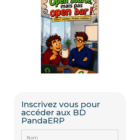
Inscrivez vous pour
accéder aux BD
PandaERP