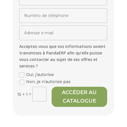
Acceptez-vous que vos informations soient
transmises à PandaERP afin qu’elle puisse
vous contacter au sujet de ses offres et
services ?
Oui, j’autorise
Non, je n’autorise pas
ACCÉDER AU
=
15 + 1
CATALOGUE