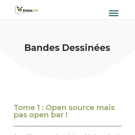
Bandes Dessinées
Tome 1 : Open source mais
pas open bar !