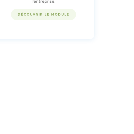
l’entreprise.
DÉCOUVRIR LE MODULE