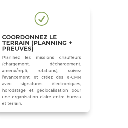
R
COORDONNEZ LE
TERRAIN (PLANNING +
PREUVES)
Planifiez les missions chauffeurs
(chargement, déchargement,
amené/repli, rotations), suivez
l’avancement, et créez des e-CMR
avec signatures électroniques,
horodatage et géolocalisation pour
une organisation claire entre bureau
et terrain.