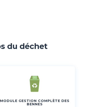
os du déchet
MODULE GESTION COMPLÈTE DES
BENNES