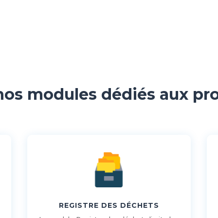
os modules dédiés aux pr
REGISTRE DES DÉCHETS