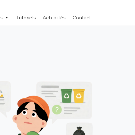
s
Tutoriels
Actualités
Contact