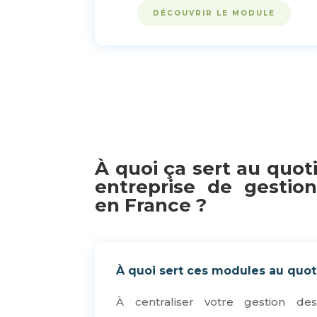
DÉCOUVRIR LE MODULE
À quoi ça sert au quot
entreprise de gestio
en France ?
À quoi sert ces modules au quot
À centraliser votre gestion de