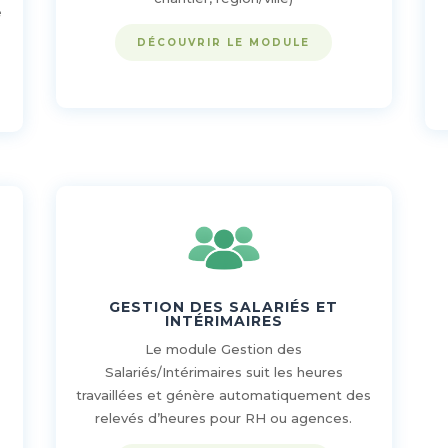
é
DÉCOUVRIR LE MODULE
GESTION DES SALARIÉS ET
INTÉRIMAIRES
Le module Gestion des
Salariés/Intérimaires suit les heures
travaillées et génère automatiquement des
relevés d’heures pour RH ou agences.