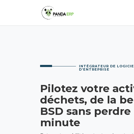
INTÉGRATEUR DE LOGICIE
D’ENTREPRISE
Pilotez votre acti
déchets, de la b
BSD sans perdre
minute