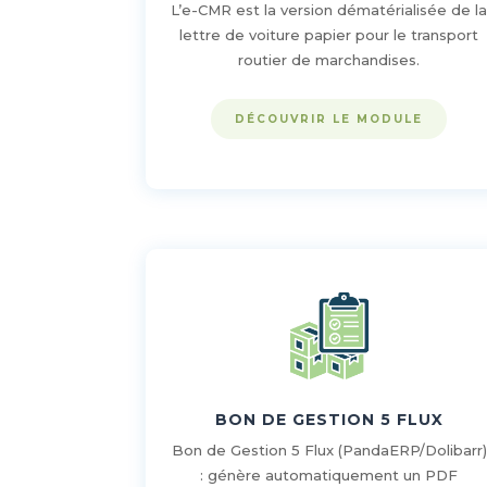
L’e-CMR est la version dématérialisée de l
lettre de voiture papier pour le transport
routier de marchandises.
DÉCOUVRIR LE MODULE
BON DE GESTION 5 FLUX
Bon de Gestion 5 Flux (PandaERP/Dolibarr)
: génère automatiquement un PDF