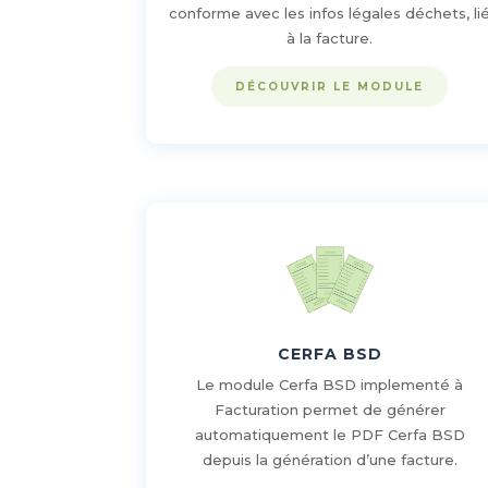
conforme avec les infos légales déchets, li
à la facture.
DÉCOUVRIR LE MODULE
CERFA BSD
Le module Cerfa BSD implementé à
Facturation permet de générer
automatiquement le PDF Cerfa BSD
depuis la génération d’une facture.