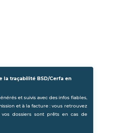
 la traçabilité BSD/Cerfa en
nérés et suivis avec des infos fiables,
mission et à la facture : vous retrouvez
 vos dossiers sont prêts en cas de