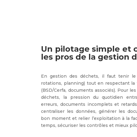
Un pilotage simple et
les pros de la gestion
En gestion des déchets, il faut tenir le 
rotations, planning) tout en respectant la 
(BSD/Cerfa, documents associés). Pour les
déchets, la pression du quotidien entra
erreurs, documents incomplets et retards d
centraliser les données, générer les do
bon moment et relier l’exploitation à la fa
temps, sécuriser les contrôles et mieux pilot