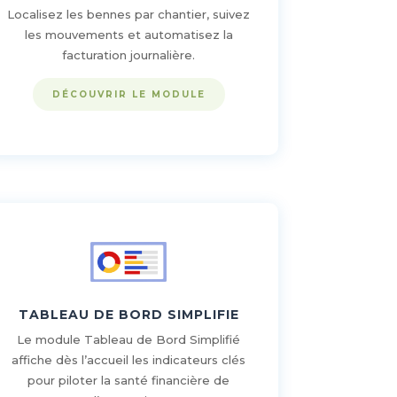
Localisez les bennes par chantier, suivez
les mouvements et automatisez la
facturation journalière.
DÉCOUVRIR LE MODULE
TABLEAU DE BORD SIMPLIFIE
Le module Tableau de Bord Simplifié
affiche dès l’accueil les indicateurs clés
pour piloter la santé financière de