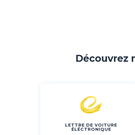
Découvrez n
LETTRE DE VOITURE
ÉLÉCTRONIQUE