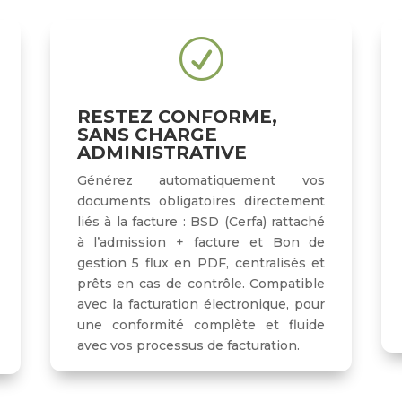
R
RESTEZ CONFORME,
SANS CHARGE
ADMINISTRATIVE
Générez automatiquement vos
documents obligatoires directement
liés à la facture : BSD (Cerfa) rattaché
à l’admission + facture et Bon de
gestion 5 flux en PDF, centralisés et
prêts en cas de contrôle. Compatible
avec la facturation électronique, pour
une conformité complète et fluide
avec vos processus de facturation.