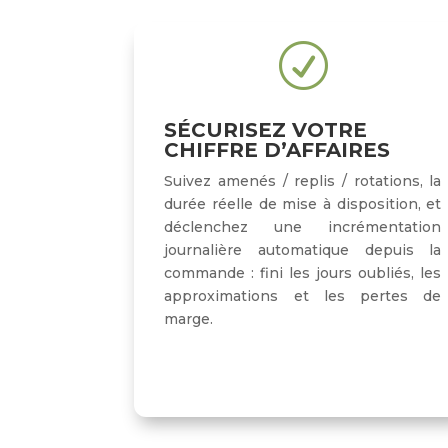
R
SÉCURISEZ VOTRE
CHIFFRE D’AFFAIRES
Suivez amenés / replis / rotations, la
durée réelle de mise à disposition, et
déclenchez une incrémentation
journalière automatique depuis la
commande : fini les jours oubliés, les
approximations et les pertes de
marge.