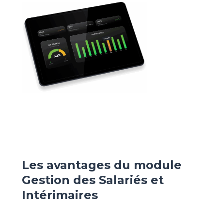
Les avantages du module
Gestion des Salariés et
Intérimaires