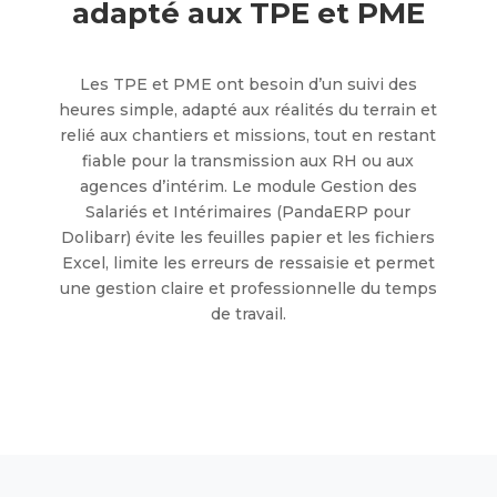
adapté aux TPE et PME
Les TPE et PME ont besoin d’un suivi des
heures simple, adapté aux réalités du terrain et
relié aux chantiers et missions, tout en restant
fiable pour la transmission aux RH ou aux
agences d’intérim. Le module Gestion des
Salariés et Intérimaires (PandaERP pour
Dolibarr) évite les feuilles papier et les fichiers
Excel, limite les erreurs de ressaisie et permet
une gestion claire et professionnelle du temps
de travail.