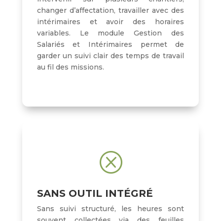
changer d’affectation, travailler avec des
intérimaires et avoir des horaires
variables. Le module Gestion des
Salariés et Intérimaires permet de
garder un suivi clair des temps de travail
au fil des missions.
Q
SANS OUTIL INTÉGRÉ
Sans suivi structuré, les heures sont
souvent collectées via des feuilles