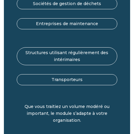
Sociétés de gestion de déchets
Entreprises de maintenance
Structures utilisant régulièrement des
intérimaires
Transporteurs
Que vous traitiez un volume modéré ou
important, le module s’adapte à votre
organisation.