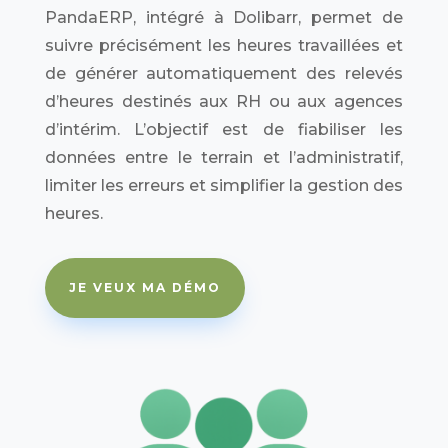
PandaERP, intégré à Dolibarr, permet de
suivre précisément les heures travaillées et
de générer automatiquement des relevés
d’heures destinés aux RH ou aux agences
d’intérim. L’objectif est de fiabiliser les
données entre le terrain et l’administratif,
limiter les erreurs et simplifier la gestion des
heures.
JE VEUX MA DÉMO