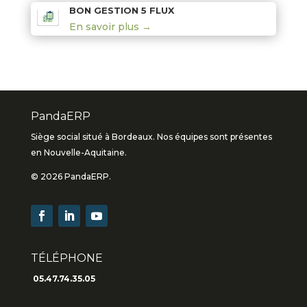
BON GESTION 5 FLUX
En savoir plus →
PandaERP
Siège social situé à Bordeaux. Nos équipes sont présentes
en Nouvelle-Aquitaine.
© 2026 PandaERP.
TÉLÉPHONE
05.47.74.35.05