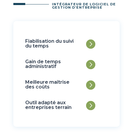
INTÉGRATEUR DE LOGICIEL DE
GESTION D’ENTREPRISE
Fiabilisation du suivi
du temps
Gain de temps
administratif
Meilleure maîtrise
des coûts
Outil adapté aux
entreprises terrain