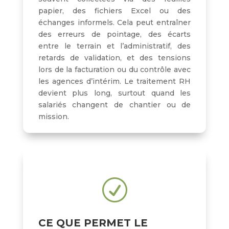
papier, des fichiers Excel ou des
échanges informels. Cela peut entraîner
des erreurs de pointage, des écarts
entre le terrain et l’administratif, des
retards de validation, et des tensions
lors de la facturation ou du contrôle avec
les agences d’intérim. Le traitement RH
devient plus long, surtout quand les
salariés changent de chantier ou de
mission.
R
CE QUE PERMET LE