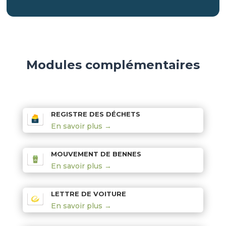
Modules complémentaires
REGISTRE DES DÉCHETS
En savoir plus →
MOUVEMENT DE BENNES
En savoir plus →
LETTRE DE VOITURE
En savoir plus →