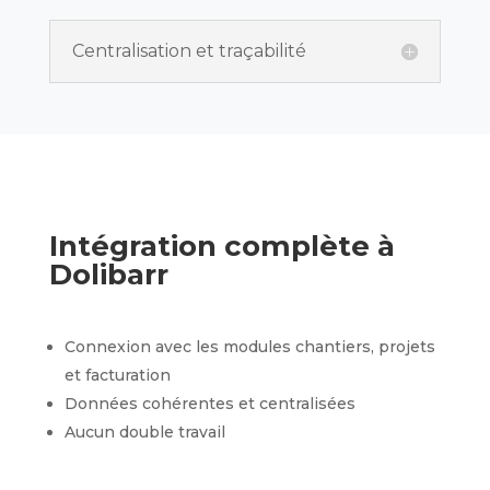
Centralisation et traçabilité
Intégration complète à
Dolibarr
Connexion avec les modules chantiers, projets
et facturation
Données cohérentes et centralisées
Aucun double travail