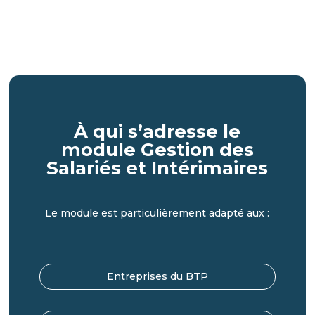
À qui s’adresse le
module Gestion des
Salariés et Intérimaires
Le module est particulièrement adapté aux :
Entreprises du BTP