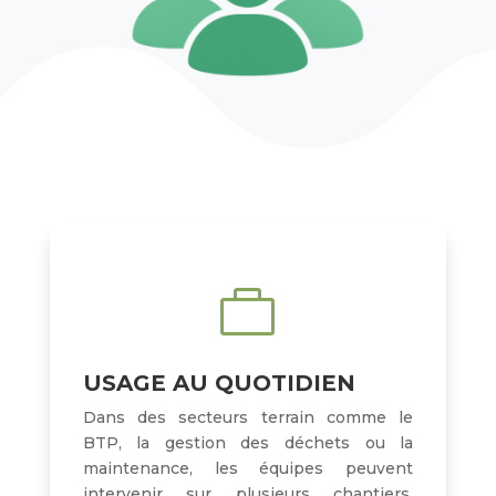

USAGE AU QUOTIDIEN
Dans des secteurs terrain comme le
BTP, la gestion des déchets ou la
maintenance, les équipes peuvent
intervenir sur plusieurs chantiers,