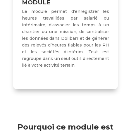
MODULE
Le module permet d’enregistrer les
heures travaillées par salarié ou
intérimaire, d’associer les temps à un
chantier ou une mission, de centraliser
les données dans Dolibarr et de générer
des relevés d’heures fiables pour les RH
et les sociétés d’intérim. Tout est
regroupé dans un seul outil, directement
lié à votre activité terrain.
Pourquoi ce module est