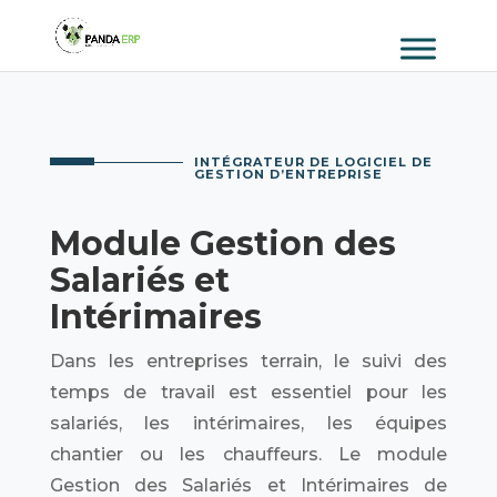
INTÉGRATEUR DE LOGICIEL DE
GESTION D’ENTREPRISE
Module Gestion des
Salariés et
Intérimaires
Dans les entreprises terrain, le suivi des
temps de travail est essentiel pour les
salariés, les intérimaires, les équipes
chantier ou les chauffeurs. Le module
Gestion des Salariés et Intérimaires de