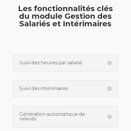
Les fonctionnalités clés
du module Gestion des
Salariés et Intérimaires
Suivi des heures par salarié
Suivi des intérimaires
Génération automatique de
relevés