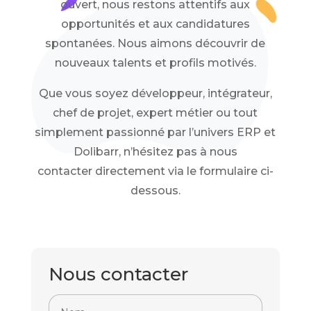
ouvert, nous restons attentifs aux
opportunités et aux candidatures
spontanées. Nous aimons découvrir de
nouveaux talents et profils motivés.
Que vous soyez développeur, intégrateur,
chef de projet, expert métier ou tout
simplement passionné par l’univers ERP et
Dolibarr, n’hésitez pas à nous
contacter directement via le formulaire ci-
dessous.
Nous contacter