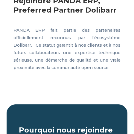
Rejoindre PANDA ERP,
Preferred Partner Dolibarr
PANDA ERP fait partie des partenaires
officiellement reconnus par l’écosystème
Dolibarr. Ce statut garantit à nos clients et à nos
futurs collaborateurs une expertise technique
sérieuse, une démarche de qualité et une vraie
proximité avec la communauté open source.
Pourquoi nous rejoindre