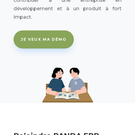
contribuer à une entreprise en
développement et à un produit à fort
impact.
JE VEUX MA DÉMO