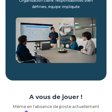
Organisation claire, responsabilités bien
définies, équipe impliquée
A vous de jouer !
Même en l’absence de poste actuellement