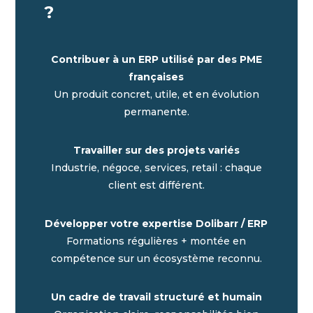
?
Contribuer à un ERP utilisé par des PME
françaises
Un produit concret, utile, et en évolution
permanente.
Travailler sur des projets variés
Industrie, négoce, services, retail : chaque
client est différent.
Développer votre expertise Dolibarr / ERP
Formations régulières + montée en
compétence sur un écosystème reconnu.
Un cadre de travail structuré et humain