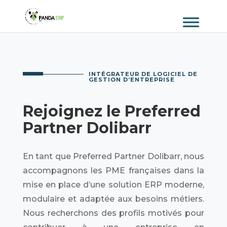
INTÉGRATEUR DE LOGICIEL DE
GESTION D’ENTREPRISE
Rejoignez le Preferred
Partner Dolibarr
En tant que Preferred Partner Dolibarr, nous
accompagnons les PME françaises dans la
mise en place d’une solution ERP moderne,
modulaire et adaptée aux besoins métiers.
Nous recherchons des profils motivés pour