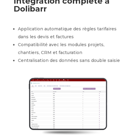
Intégration complète à
Dolibarr
Application automatique des règles tarifaires
dans les devis et factures
Compatibilité avec les modules projets,
chantiers, CRM et facturation
Centralisation des données sans double saisie