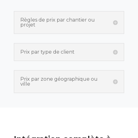
Règles de prix par chantier ou
projet
Prix par type de client
Prix par zone géographique ou
ville