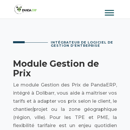
INTÉGRATEUR DE LOGICIEL DE
GESTION D’ENTREPRISE
Module Gestion de
Prix
Le module Gestion des Prix de PandaERP,
intégré à Dolibarr, vous aide à maîtriser vos
tarifs et à adapter vos prix selon le client, le
chantier/projet ou la zone géographique
(région, ville). Pour les TPE et PME, la
flexibilité tarifaire est un enjeu quotidien