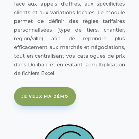
face aux appels d’offres, aux spécificités
clients et aux variations locales. Le module
permet de définir des règles tarifaires
personnalisées (type de tiers, chantier,
région/ville) afin de répondre plus
efficacement aux marchés et négociations,
tout en centralisant vos catalogues de prix
dans Dolibarr et en évitant la multiplication
de fichiers Excel.
JE VEUX MA DÉMO