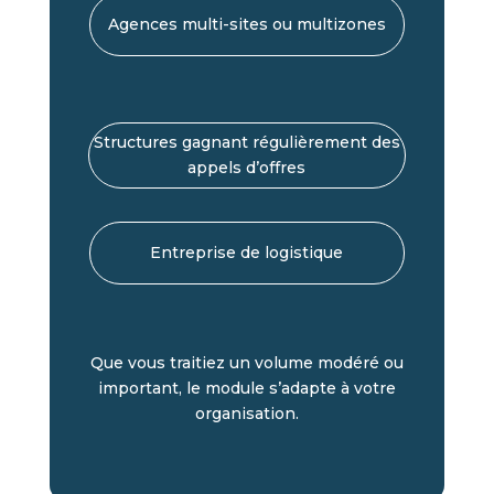
Agences multi-sites ou multizones
Structures gagnant régulièrement des
appels d’offres
Entreprise de logistique
Que vous traitiez un volume modéré ou
important, le module s’adapte à votre
organisation.