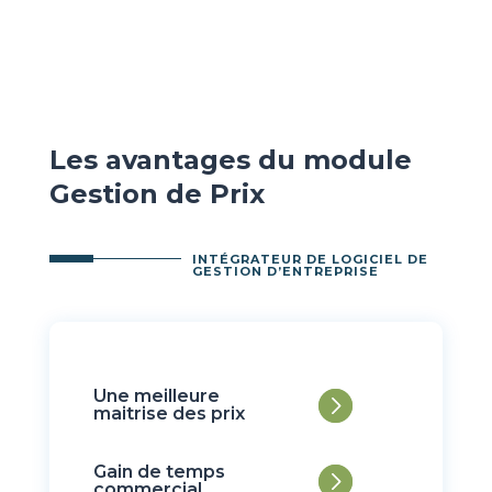
Les avantages du module
Gestion de Prix
INTÉGRATEUR DE LOGICIEL DE
GESTION D’ENTREPRISE
Une meilleure
maitrise des prix
Gain de temps
commercial