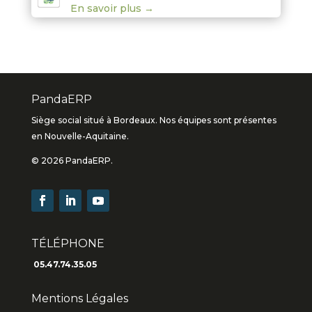
En savoir plus →
PandaERP
Siège social situé à Bordeaux. Nos équipes sont présentes
en Nouvelle-Aquitaine.
© 2026 PandaERP.
TÉLÉPHONE
05.47.74.35.05
Mentions Légales