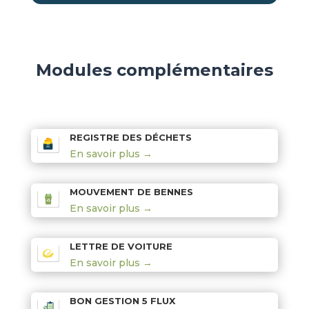
Modules complémentaires
REGISTRE DES DÉCHETS
En savoir plus →
MOUVEMENT DE BENNES
En savoir plus →
LETTRE DE VOITURE
En savoir plus →
BON GESTION 5 FLUX