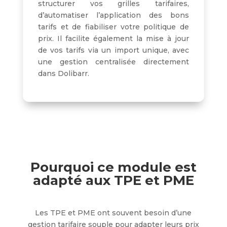
structurer vos grilles tarifaires,
d’automatiser l’application des bons
tarifs et de fiabiliser votre politique de
prix. Il facilite également la mise à jour
de vos tarifs via un import unique, avec
une gestion centralisée directement
dans Dolibarr.
Pourquoi ce module est
adapté aux TPE et PME
Les TPE et PME ont souvent besoin d’une
gestion tarifaire souple pour adapter leurs prix