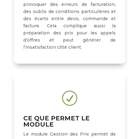
provoquer des erreurs de facturation,
des oublis de conditions particulières et
des écarts entre devis, commande et
facture. Cela complique aussi la
préparation des prix pour les appels
d’offres et peut générer de
l’insatisfaction côté client.
R
CE QUE PERMET LE
MODULE
Le module Gestion des Prix permet de