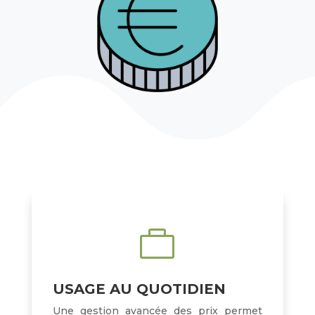

USAGE AU QUOTIDIEN
Une gestion avancée des prix permet