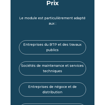
Prix
Le module est particulièrement adapté
aux :
Entreprises du BTP et des travaux
publics
Sociétés de maintenance et services
techniques
Entreprises de négoce et de
distribution