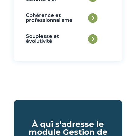
Cohérence et
professionnalisme
Souplesse et
évolutivité
À qui s’adresse le
module
Gestion de