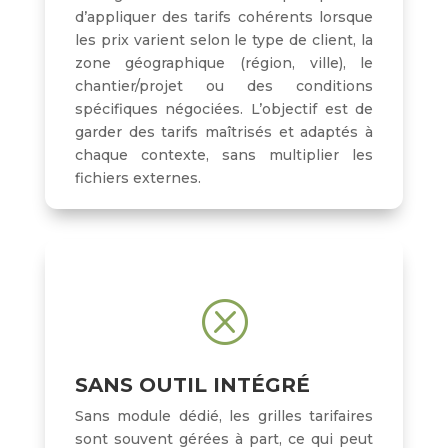
d’appliquer des tarifs cohérents lorsque
les prix varient selon le type de client, la
zone géographique (région, ville), le
chantier/projet ou des conditions
spécifiques négociées. L’objectif est de
garder des tarifs maîtrisés et adaptés à
chaque contexte, sans multiplier les
fichiers externes.
Q
SANS OUTIL INTÉGRÉ
Sans module dédié, les grilles tarifaires
sont souvent gérées à part, ce qui peut