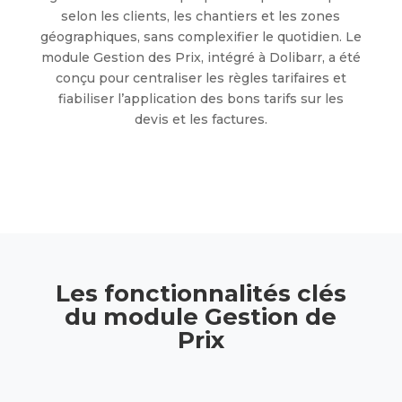
selon les clients, les chantiers et les zones
géographiques, sans complexifier le quotidien. Le
module Gestion des Prix, intégré à Dolibarr, a été
conçu pour centraliser les règles tarifaires et
fiabiliser l’application des bons tarifs sur les
devis et les factures.
Les fonctionnalités clés
du module
Gestion de
Prix