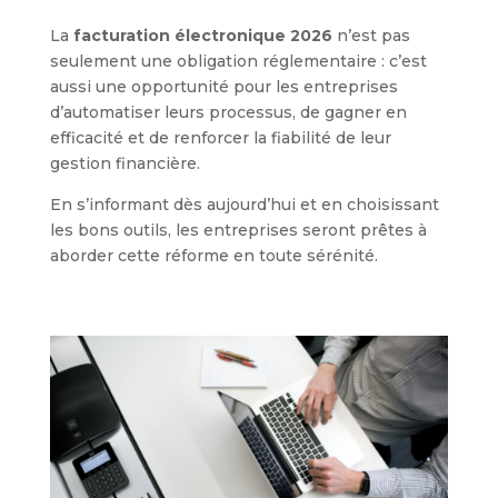
La
facturation électronique 2026
n’est pas
seulement une obligation réglementaire : c’est
aussi une opportunité pour les entreprises
d’automatiser leurs processus, de gagner en
efficacité et de renforcer la fiabilité de leur
gestion financière.
En s’informant dès aujourd’hui et en choisissant
les bons outils, les entreprises seront prêtes à
aborder cette réforme en toute sérénité.