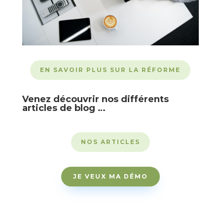
EN SAVOIR PLUS SUR LA RÉFORME
Venez découvrir nos différents
articles de blog …
NOS ARTICLES
JE VEUX MA DÉMO