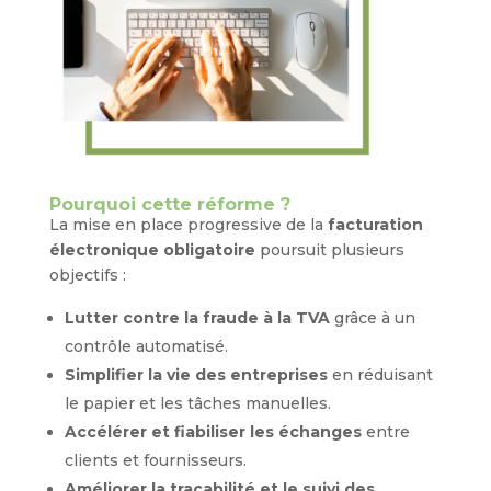
Pourquoi cette réforme ?
La mise en place progressive de la
facturation
électronique obligatoire
poursuit plusieurs
objectifs :
Lutter contre la fraude à la TVA
grâce à un
contrôle automatisé.
Simplifier la vie des entreprises
en réduisant
le papier et les tâches manuelles.
Accélérer et fiabiliser les échanges
entre
clients et fournisseurs.
Améliorer la traçabilité et le suivi des