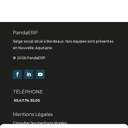
PandaERP
Siège social situé à Bordeaux. Nos équipes sont présentes
en Nouvelle-Aquitaine.
© 2026 PandaERP.
TÉLÉPHONE
05.47.74.35.05
Mentions Légales
Consulter les mentions légales