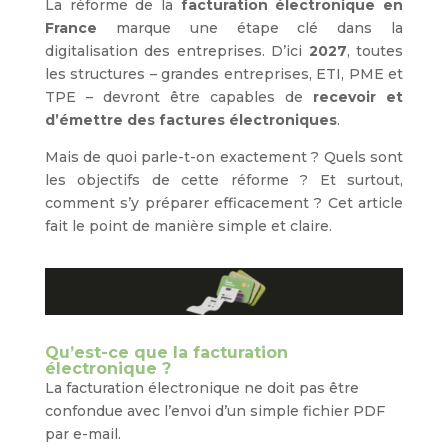
La réforme de la
facturation électronique en
France
marque une étape clé dans la
digitalisation des entreprises. D’ici
2027
, toutes
les structures – grandes entreprises, ETI, PME et
TPE – devront être capables de
recevoir et
d’émettre des factures électroniques
.
Mais de quoi parle-t-on exactement ? Quels sont
les objectifs de cette réforme ? Et surtout,
comment s’y préparer efficacement ? Cet article
fait le point de manière simple et claire.
Qu’est-ce que la facturation
électronique ?
La facturation électronique ne doit pas être
confondue avec l’envoi d’un simple fichier PDF
par e-mail.