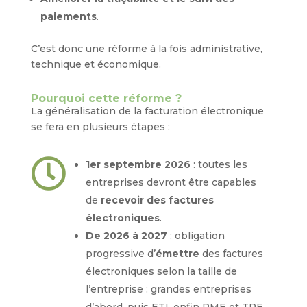
paiements
.
C’est donc une réforme à la fois administrative,
technique et économique.
Pourquoi cette réforme ?
La généralisation de la facturation électronique
se fera en plusieurs étapes :

1er septembre 2026
: toutes les
entreprises devront être capables
de
recevoir des factures
électroniques
.
De 2026 à 2027
: obligation
progressive d’
émettre
des factures
électroniques selon la taille de
l’entreprise : grandes entreprises