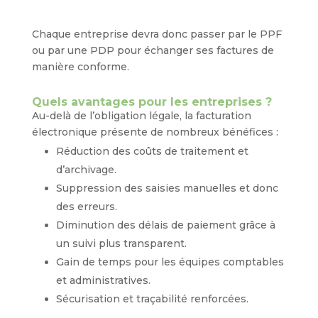
Chaque entreprise devra donc passer par le PPF
ou par une PDP pour échanger ses factures de
manière conforme.
Quels avantages pour les entreprises ?
Au-delà de l’obligation légale, la facturation
électronique présente de nombreux bénéfices :
Réduction des coûts de traitement et
d’archivage.
Suppression des saisies manuelles et donc
des erreurs.
Diminution des délais de paiement grâce à
un suivi plus transparent.
Gain de temps pour les équipes comptables
et administratives.
Sécurisation et traçabilité renforcées.