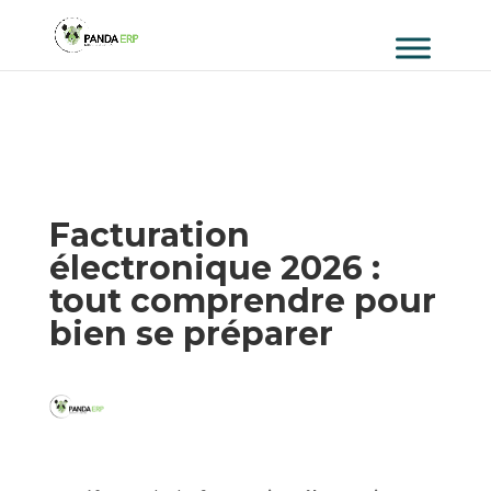
Facturation
électronique 2026 :
tout comprendre pour
bien se préparer