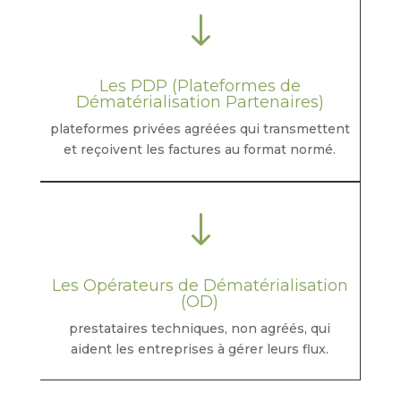
"
Les PDP (Plateformes de
Dématérialisation Partenaires)
plateformes privées agréées qui transmettent
et reçoivent les factures au format normé.
"
Les Opérateurs de Dématérialisation
(OD)
prestataires techniques, non agréés, qui
aident les entreprises à gérer leurs flux.