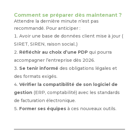
Comment se préparer dès maintenant ?
Attendre la dernière minute n’est pas
recommandé. Pour anticiper :
Avoir une base de données client mise à jour (
SIRET, SIREN, raison social..)
Réfléchir au choix d’une PDP
qui pourra
accompagner l’entreprise dès 2026.
Se tenir informé
des obligations légales et
des formats exigés.
Vérifier la compatibilité de son logiciel de
gestion
(ERP, comptabilité) avec les standards
de facturation électronique.
Former ses équipes
à ces nouveaux outils.