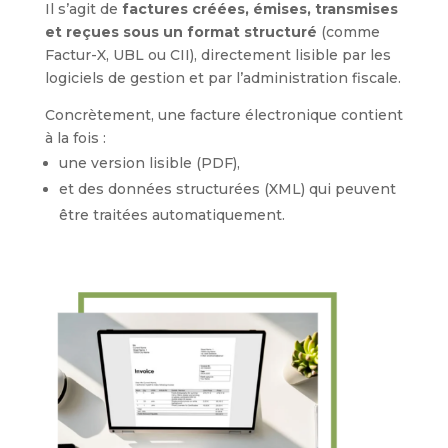
Il s’agit de
factures créées, émises, transmises
et reçues sous un format structuré
(comme
Factur-X, UBL ou CII), directement lisible par les
logiciels de gestion et par l’administration fiscale.
Concrètement, une facture électronique contient
à la fois :
une version lisible (PDF),
et des données structurées (XML) qui peuvent
être traitées automatiquement.