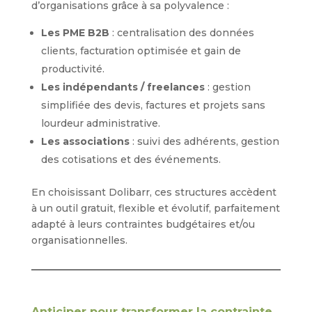
d’organisations grâce à sa polyvalence :
Les PME B2B
: centralisation des données
clients, facturation optimisée et gain de
productivité.
Les indépendants / freelances
: gestion
simplifiée des devis, factures et projets sans
lourdeur administrative.
Les associations
: suivi des adhérents, gestion
des cotisations et des événements.
En choisissant Dolibarr, ces structures accèdent
à un outil gratuit, flexible et évolutif, parfaitement
adapté à leurs contraintes budgétaires et/ou
organisationnelles.
Anticiper pour transformer la contrainte