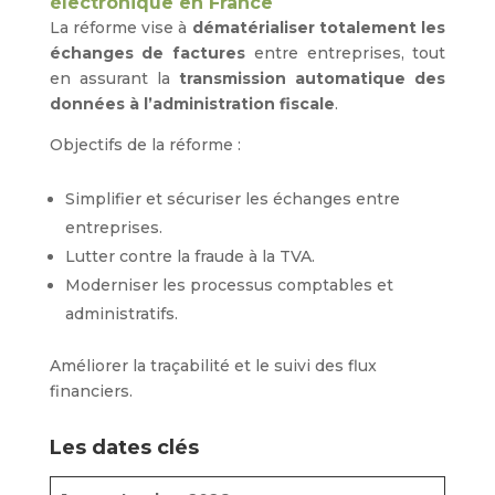
électronique en France
La réforme vise à
dématérialiser totalement les
échanges de factures
entre entreprises, tout
en assurant la
transmission automatique des
données à l’administration fiscale
.
Objectifs de la réforme :
Simplifier et sécuriser les échanges entre
entreprises.
Lutter contre la fraude à la TVA.
Moderniser les processus comptables et
administratifs.
Améliorer la traçabilité et le suivi des flux
financiers.
Les dates clés