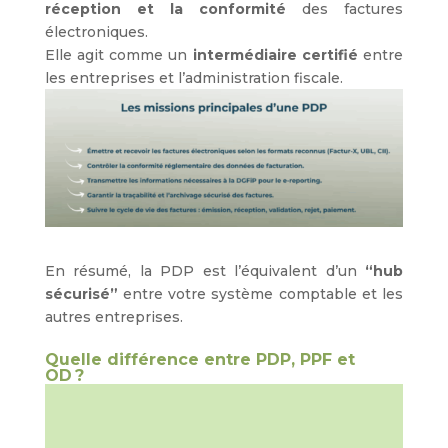
réception et la conformité
des factures
électroniques.
Elle agit comme un
intermédiaire certifié
entre
les entreprises et l’administration fiscale.
En résumé, la PDP est l’équivalent d’un
“hub
sécurisé”
entre votre système comptable et les
autres entreprises.
Quelle différence entre PDP, PPF et
OD ?