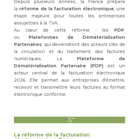
Depuis plusieurs années, la France prépare
la
réforme de la facturation électronique
, une
étape majeure pour toutes les entreprises
assujetties à la TVA.
Au cœur de cette réforme : les
PDP
,
ou
Plateformes de Dématérialisation
Partenaires
, qui deviendront des acteurs clés de
la circulation et du traitement des factures
numériques. La
Plateforme de
Dématérialisation Partenaire (PDP)
est un
acteur central de la facturation électronique
2026. Elle permet aux entreprises d’émettre,
recevoir et transmettre leurs factures au format
électronique conforme.
La réforme de la facturation