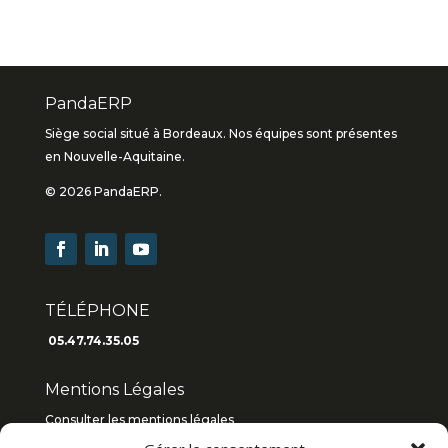
PandaERP
Siège social situé à Bordeaux. Nos équipes sont présentes
en Nouvelle-Aquitaine.
© 2026 PandaERP.
TÉLÉPHONE
05.47.74.35.05
Mentions Légales
Consulter les mentions légales