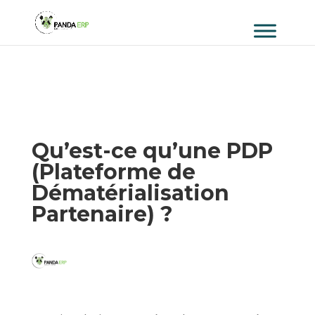
Qu’est-ce qu’une PDP
(Plateforme de
Dématérialisation
Partenaire) ?