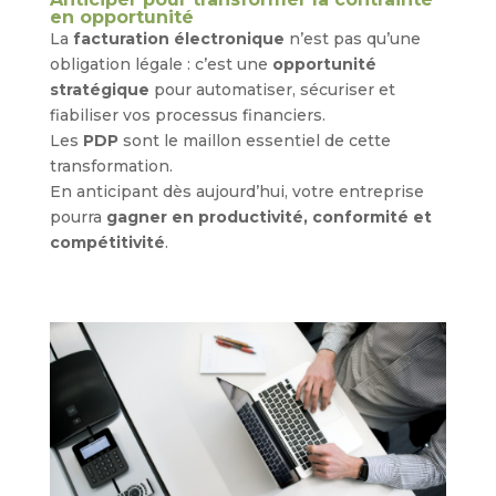
en opportunité
La
facturation électronique
n’est pas qu’une
obligation légale : c’est une
opportunité
stratégique
pour automatiser, sécuriser et
fiabiliser vos processus financiers.
Les
PDP
sont le maillon essentiel de cette
transformation.
En anticipant dès aujourd’hui, votre entreprise
pourra
gagner en productivité, conformité et
compétitivité
.