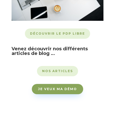
DÉCOUVRIR LE PDP LIBRE
Venez découvrir nos différents
articles de blog …
NOS ARTICLES
JE VEUX MA DÉMO