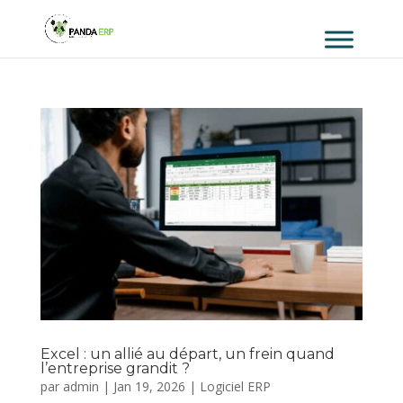
Excel : un allié au départ, un frein quand
l’entreprise grandit ?
par
admin
|
Jan 19, 2026
|
Logiciel ERP