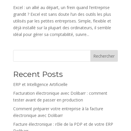
Excel : un allié au départ, un frein quand l’entreprise
grandit ? Excel est sans doute l’un des outils les plus
utilisés par les petites entreprises. Simple, flexible et
déjà installé sur la plupart des ordinateurs, il semble
idéal pour gérer sa comptabilité, suivre...
Rechercher
Recent Posts
ERP et Intelligence Artificielle
Facturation électronique avec Dolibarr : comment
tester avant de passer en production
Comment préparer votre entreprise à la facture
électronique avec Dolibarr
Facture électronique : rôle de la PDP et de votre ERP
Dolibarr