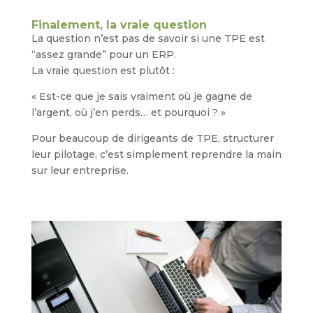
Finalement, la vraie question
La question n’est pas de savoir si une TPE est
“assez grande” pour un ERP.
La vraie question est plutôt :
« Est-ce que je sais vraiment où je gagne de
l’argent, où j’en perds… et pourquoi ? »
Pour beaucoup de dirigeants de TPE, structurer
leur pilotage, c’est simplement reprendre la main
sur leur entreprise.