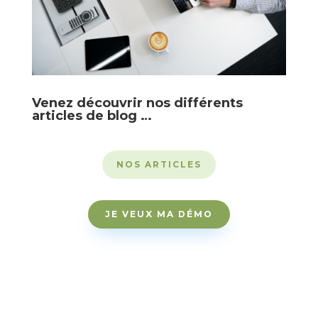
Venez découvrir nos différents
articles de blog …
NOS ARTICLES
JE VEUX MA DÉMO