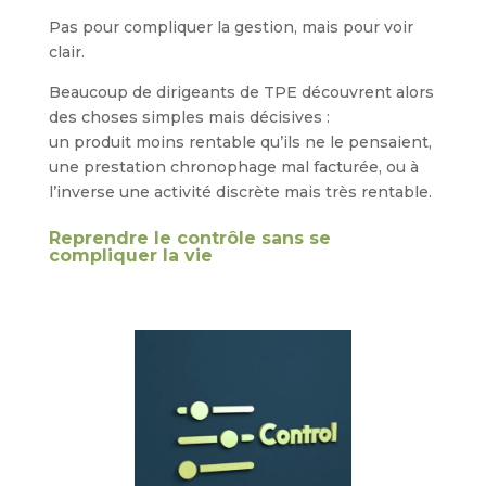
Pas pour compliquer la gestion, mais pour voir
clair.
Beaucoup de dirigeants de TPE découvrent alors
des choses simples mais décisives :
un produit moins rentable qu’ils ne le pensaient,
une prestation chronophage mal facturée, ou à
l’inverse une activité discrète mais très rentable.
Reprendre le contrôle sans se
compliquer la vie