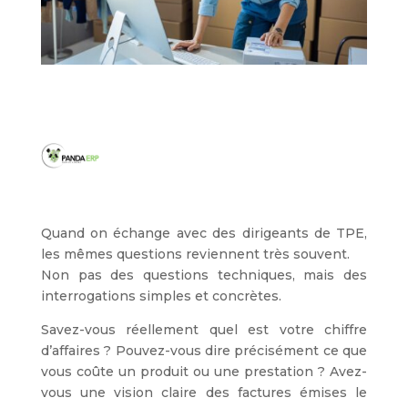
Quand on échange avec des dirigeants de TPE,
les mêmes questions reviennent très souvent.
Non pas des questions techniques, mais des
interrogations simples et concrètes.
Savez-vous réellement quel est votre chiffre
d’affaires ? Pouvez-vous dire précisément ce que
vous coûte un produit ou une prestation ? Avez-
vous une vision claire des factures émises le