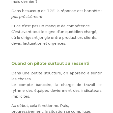
mois dernier ?
Dans beaucoup de TPE, la réponse est honnête :
pas précisément
.
Et ce n’est pas un manque de compétence.
C’est avant tout le signe d’un quotidien chargé,
où le dirigeant jongle entre production, clients,
devis, facturation et urgences.
Quand on pilote surtout au ressenti
Dans une petite structure, on apprend à sentir
les choses.
Le compte bancaire, la charge de travail, le
rythme des équipes deviennent des indicateurs
implicites.
Au début, cela fonctionne. Puis,
progressivement, la situation se complique.