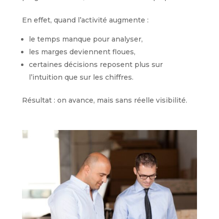
En effet, quand l’activité augmente :
le temps manque pour analyser,
les marges deviennent floues,
certaines décisions reposent plus sur
l’intuition que sur les chiffres.
Résultat : on avance, mais sans réelle visibilité.