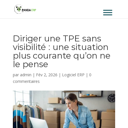
Diriger une TPE sans
visibilité : une situation
plus courante qu’on ne
le pense
par
admin
|
Fév 2, 2026
|
Logiciel ERP
|
0
commentaires