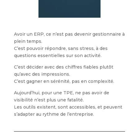
Avoir un ERP, ce n’est pas devenir gestionnaire à
plein temps.
C’est pouvoir répondre, sans stress, à des
questions essentielles sur son activité.
C’est décider avec des chiffres fiables plutôt
qu’avec des impressions.
C’est gagner en sérénité, pas en complexité.
Aujourd’hui, pour une TPE, ne pas avoir de
visibilité n’est plus une fatalité.
Les outils existent, sont accessibles, et peuvent
s’adapter au rythme de l’entreprise.