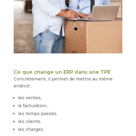
Ce que change un ERP dans une TPE
Concrètement, il permet de mettre au même
endroit :
les ventes,
la facturation,
les temps passés,
les clients,
les charges.