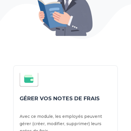
GÉRER VOS NOTES DE FRAIS
Avec ce module, les employés peuvent
gérer (créer, modifier, supprimer) leurs