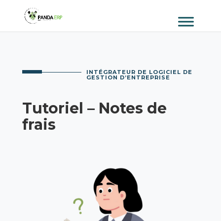
INTÉGRATEUR DE LOGICIEL DE
GESTION D’ENTREPRISE
Tutoriel – Notes de
frais