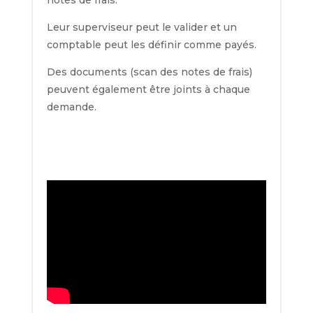
notes de frais.
Leur superviseur peut le valider et un
comptable peut les définir comme payés.
Des documents (scan des notes de frais)
peuvent également être joints à chaque
demande.