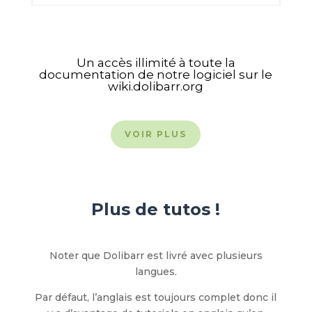
Un accès illimité à toute la
documentation de notre logiciel sur le
wiki.dolibarr.org
VOIR PLUS
Plus de tutos !
Noter que Dolibarr est livré avec plusieurs
langues.
Par défaut, l’anglais est toujours complet donc il