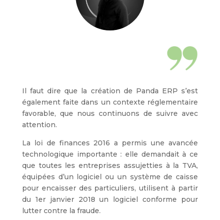
Il faut dire que la création de Panda ERP s’est
également faite dans un contexte réglementaire
favorable, que nous continuons de suivre avec
attention.
La loi de finances 2016 a permis une avancée
technologique importante : elle demandait à ce
que toutes les entreprises assujetties à la TVA,
équipées d’un logiciel ou un système de caisse
pour encaisser des particuliers, utilisent à partir
du 1er janvier 2018 un logiciel conforme pour
lutter contre la fraude.