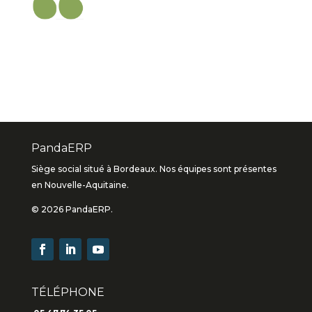
PandaERP
Siège social situé à Bordeaux. Nos équipes sont présentes
en Nouvelle-Aquitaine.
© 2026 PandaERP.
TÉLÉPHONE