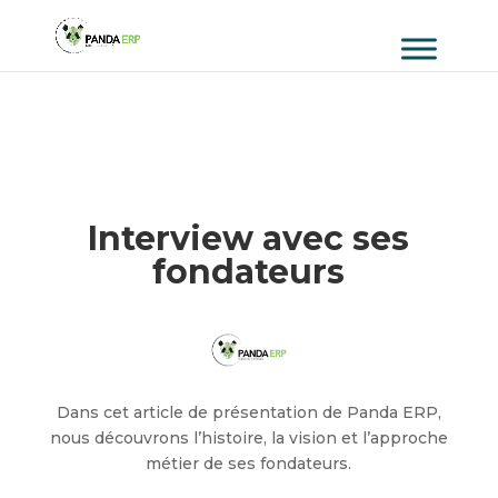
Interview avec ses
fondateurs
Dans cet article de présentation de Panda ERP,
nous découvrons l’histoire, la vision et l’approche
métier de ses fondateurs.