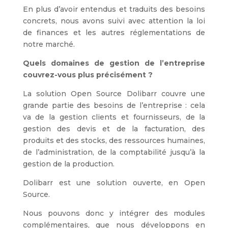
En plus d’avoir entendus et traduits des besoins
concrets, nous avons suivi avec attention la loi
de finances et les autres réglementations de
notre marché.
Quels domaines de gestion de l’entreprise
couvrez-vous plus précisément ?
La solution Open Source Dolibarr couvre une
grande partie des besoins de l’entreprise : cela
va de la gestion clients et fournisseurs, de la
gestion des devis et de la facturation, des
produits et des stocks, des ressources humaines,
de l’administration, de la comptabilité jusqu’à la
gestion de la production.
Dolibarr est une solution ouverte, en Open
Source.
Nous pouvons donc y intégrer des modules
complémentaires, que nous développons en