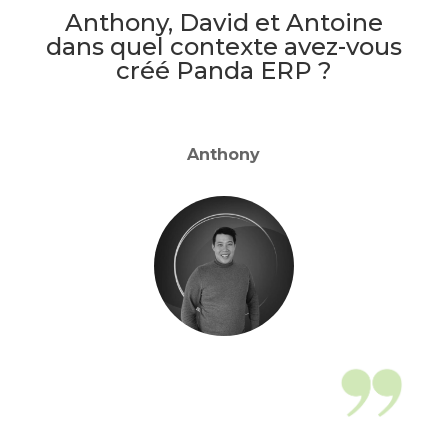
Anthony, David et Antoine
dans quel contexte avez-vous
créé Panda ERP ?
Anthony