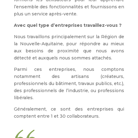
l’ensemble des fonctionnalités et fournissons en
plus un service après-vente.
Avec quel type d’entreprises travaillez-vous ?
Nous travaillons principalement sur la Région de
la Nouvelle-Aquitaine, pour répondre au mieux
aux besoins de proximité que nous avons
détecté et auxquels nous sommes attachés.
Parmi ces entreprises, nous comptons
notamment des artisans (créateurs,
professionnels du bâtiment, travaux publics, etc.),
des professionnels de l’industrie, ou professions
libérales.
Généralement, ce sont des entreprises qui
comptent entre 1 et 30 collaborateurs.