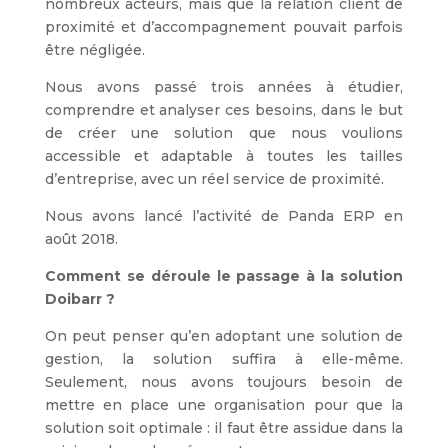
nombreux acteurs, mais que la relation client de
proximité et d’accompagnement pouvait parfois
être négligée.
Nous avons passé trois années à étudier,
comprendre et analyser ces besoins, dans le but
de créer une solution que nous voulions
accessible et adaptable à toutes les tailles
d’entreprise, avec un réel service de proximité.
Nous avons lancé l’activité de Panda ERP en
août 2018.
Comment se déroule le passage à la solution
Doibarr ?
On peut penser qu’en adoptant une solution de
gestion, la solution suffira à elle-même.
Seulement, nous avons toujours besoin de
mettre en place une organisation pour que la
solution soit optimale : il faut être assidue dans la