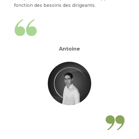
fonction des besoins des dirigeants.
Antoine