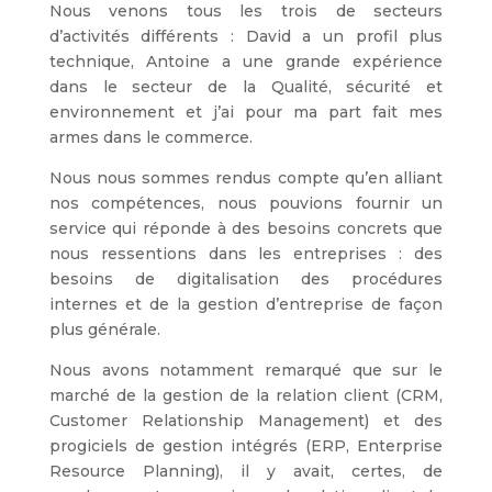
Nous venons tous les trois de secteurs
d’activités différents : David a un profil plus
technique, Antoine a une grande expérience
dans le secteur de la Qualité, sécurité et
environnement et j’ai pour ma part fait mes
armes dans le commerce.
Nous nous sommes rendus compte qu’en alliant
nos compétences,
nous pouvions fournir un
service qui réponde à des besoins concrets
que
nous ressentions dans les entreprises : des
besoins de digitalisation des procédures
internes et de la gestion d’entreprise de façon
plus générale.
Nous avons notamment remarqué que sur le
marché de la gestion de la relation client (CRM,
Customer Relationship Management) et des
progiciels de gestion intégrés (ERP, Enterprise
Resource Planning), il y avait, certes, de