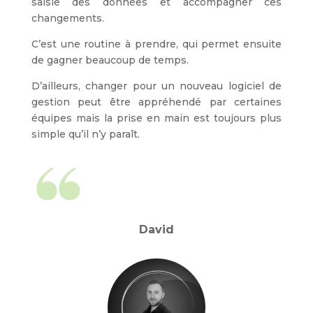
saisie des données et accompagner ces
changements.
C’est une routine à prendre, qui permet ensuite
de gagner beaucoup de temps.
D’ailleurs, changer pour un nouveau logiciel de
gestion peut être appréhendé par certaines
équipes mais la prise en main est toujours plus
simple qu’il n’y paraît.
David